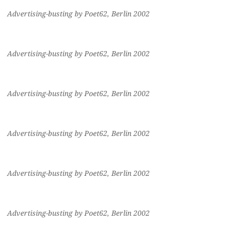
Advertising-busting by Poet62, Berlin 2002
Advertising-busting by Poet62, Berlin 2002
Advertising-busting by Poet62, Berlin 2002
Advertising-busting by Poet62, Berlin 2002
Advertising-busting by Poet62, Berlin 2002
Advertising-busting by Poet62, Berlin 2002