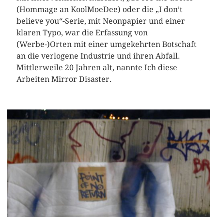
(Hommage an KoolMoeDee) oder die „I don’t
believe you“-Serie, mit Neonpapier und einer
klaren Typo, war die Erfassung von
(Werbe-)Orten mit einer umgekehrten Botschaft
an die verlogene Industrie und ihren Abfall.
Mittlerweile 20 Jahren alt, nannte Ich diese
Arbeiten Mirror Disaster.