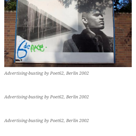
Advertising-busting by Poet62, Berlin 2002
Advertising-busting by Poet62, Berlin 2002
Advertising-busting by Poet62, Berlin 2002