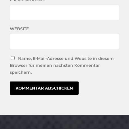
WEBSITE
Name, E-Mail-Adresse und Website in diesem
Browser für meinen nächsten Kommentar
speichern.