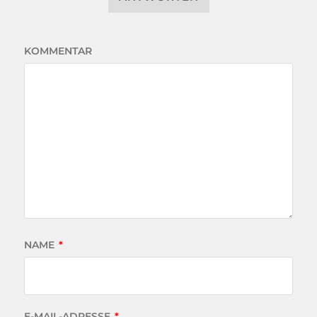
KOMMENTAR
NAME
*
E-MAIL-ADRESSE
*