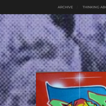
ARCHIVE
THINKING AB