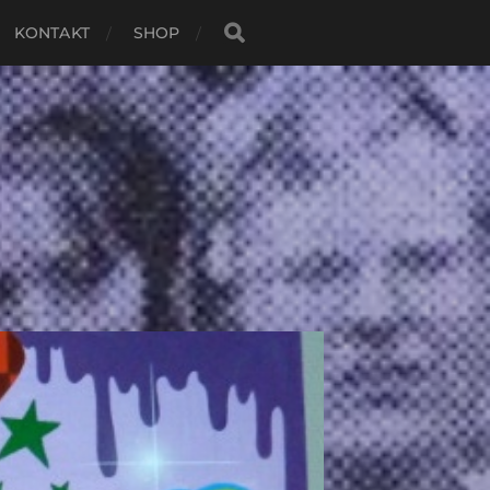
KONTAKT
SHOP