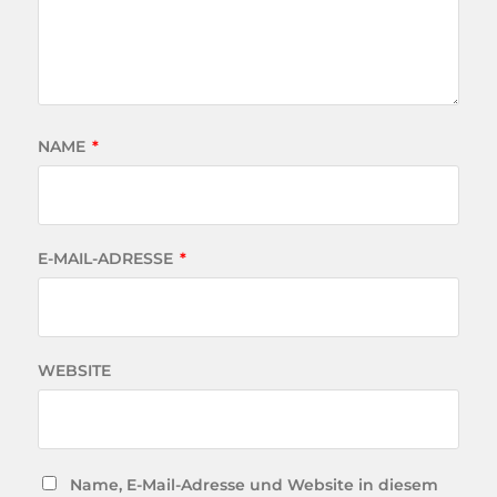
NAME
*
E-MAIL-ADRESSE
*
WEBSITE
Name, E-Mail-Adresse und Website in diesem