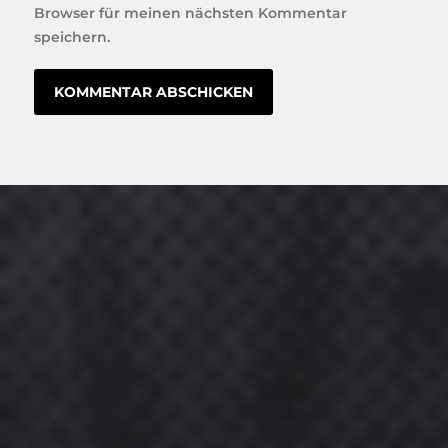
Browser für meinen nächsten Kommentar
speichern.