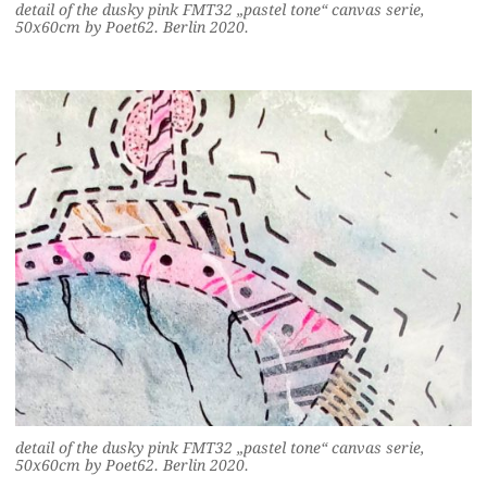
detail of the dusky pink FMT32 „pastel tone“ canvas serie,
50x60cm by Poet62. Berlin 2020.
detail of the dusky pink FMT32 „pastel tone“ canvas serie,
50x60cm by Poet62. Berlin 2020.