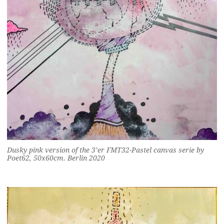
Dusky pink version of the 3’er FMT32-Pastel canvas serie by
Poet62, 50x60cm. Berlin 2020