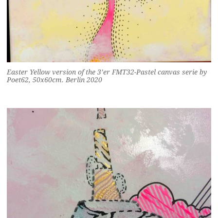
Easter Yellow version of the 3’er FMT32-Pastel canvas serie by
Poet62, 50x60cm. Berlin 2020