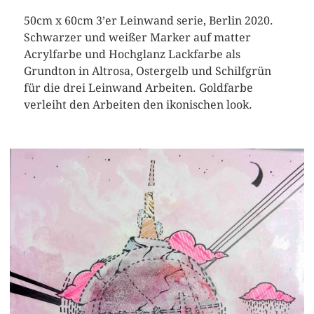
50cm x 60cm 3’er Leinwand serie, Berlin 2020.
Schwarzer und weißer Marker auf matter
Acrylfarbe und Hochglanz Lackfarbe als
Grundton in Altrosa, Ostergelb und Schilfgrün
für die drei Leinwand Arbeiten. Goldfarbe
verleiht den Arbeiten den ikonischen look.