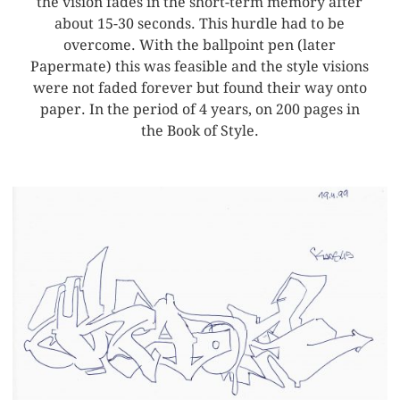
the vision fades in the short-term memory after
about 15-30 seconds. This hurdle had to be
overcome. With the ballpoint pen (later
Papermate) this was feasible and the style visions
were not faded forever but found their way onto
paper. In the period of 4 years, on 200 pages in
the Book of Style.