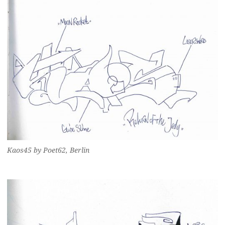
Kaos45 by Poet62, Berlin