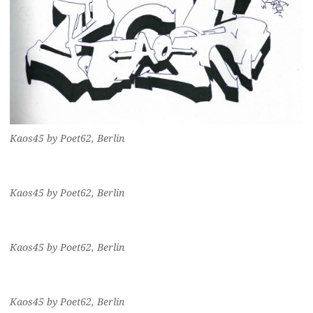
Kaos45 by Poet62, Berlin
Kaos45 by Poet62, Berlin
Kaos45 by Poet62, Berlin
Kaos45 by Poet62, Berlin