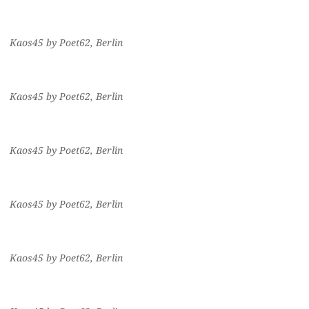
Kaos45 by Poet62, Berlin
Kaos45 by Poet62, Berlin
Kaos45 by Poet62, Berlin
Kaos45 by Poet62, Berlin
Kaos45 by Poet62, Berlin