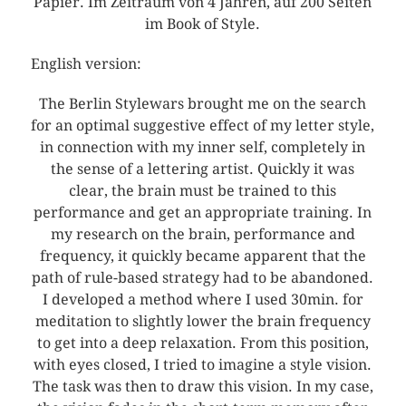
Papier. Im Zeitraum von 4 Jahren, auf 200 Seiten
im Book of Style.
English version:
The Berlin Stylewars brought me on the search
for an optimal suggestive effect of my letter style,
in connection with my inner self, completely in
the sense of a lettering artist. Quickly it was
clear, the brain must be trained to this
performance and get an appropriate training. In
my research on the brain, performance and
frequency, it quickly became apparent that the
path of rule-based strategy had to be abandoned.
I developed a method where I used 30min. for
meditation to slightly lower the brain frequency
to get into a deep relaxation. From this position,
with eyes closed, I tried to imagine a style vision.
The task was then to draw this vision. In my case,