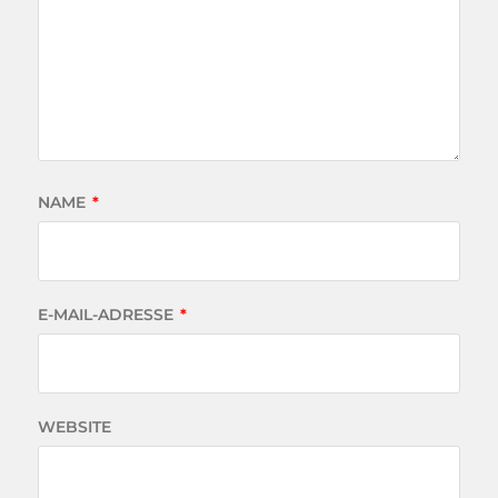
NAME
*
E-MAIL-ADRESSE
*
WEBSITE