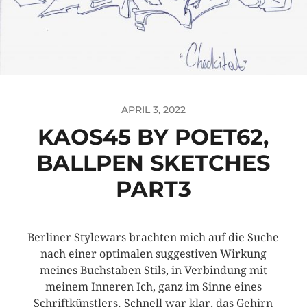
APRIL 3, 2022
KAOS45 BY POET62,
BALLPEN SKETCHES
PART3
Berliner Stylewars brachten mich auf die Suche
nach einer optimalen suggestiven Wirkung
meines Buchstaben Stils, in Verbindung mit
meinem Inneren Ich, ganz im Sinne eines
Schriftkünstlers. Schnell war klar, das Gehirn