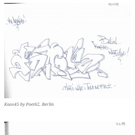
Kaos45 by Poet62, Berlin