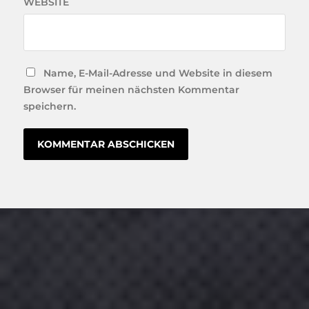
WEBSITE
Name, E-Mail-Adresse und Website in diesem
Browser für meinen nächsten Kommentar
speichern.