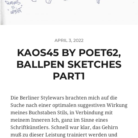
APRIL 3, 2022
KAOS45 BY POET62,
BALLPEN SKETCHES
PART1
Die Berliner Stylewars brachten mich auf die
Suche nach einer optimalen suggestiven Wirkung
meines Buchstaben Stils, in Verbindung mit
meinem Inneren Ich, ganz im Sinne eines
Schriftkünstlers. Schnell war klar, das Gehirn
muß zu dieser Leistung trainiert werden und