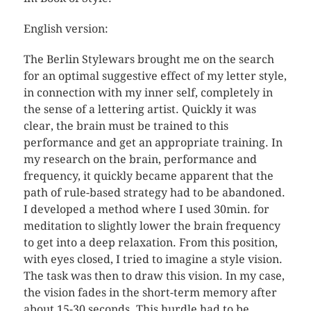
English version:
The Berlin Stylewars brought me on the search
for an optimal suggestive effect of my letter style,
in connection with my inner self, completely in
the sense of a lettering artist. Quickly it was
clear, the brain must be trained to this
performance and get an appropriate training. In
my research on the brain, performance and
frequency, it quickly became apparent that the
path of rule-based strategy had to be abandoned.
I developed a method where I used 30min. for
meditation to slightly lower the brain frequency
to get into a deep relaxation. From this position,
with eyes closed, I tried to imagine a style vision.
The task was then to draw this vision. In my case,
the vision fades in the short-term memory after
about 15-30 seconds. This hurdle had to be