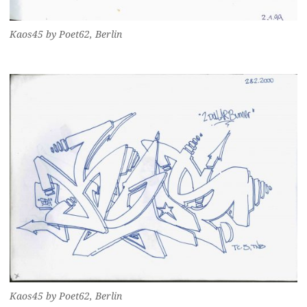
Kaos45 by Poet62, Berlin
Kaos45 by Poet62, Berlin