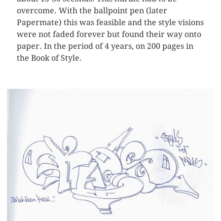
overcome. With the ballpoint pen (later
Papermate) this was feasible and the style visions
were not faded forever but found their way onto
paper. In the period of 4 years, on 200 pages in
the Book of Style.