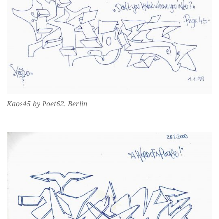
Kaos45 by Poet62, Berlin