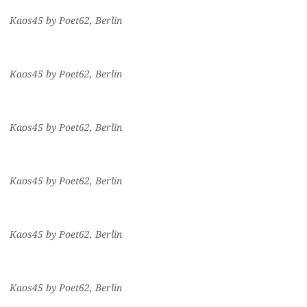
Kaos45 by Poet62, Berlin
Kaos45 by Poet62, Berlin
Kaos45 by Poet62, Berlin
Kaos45 by Poet62, Berlin
Kaos45 by Poet62, Berlin
Kaos45 by Poet62, Berlin