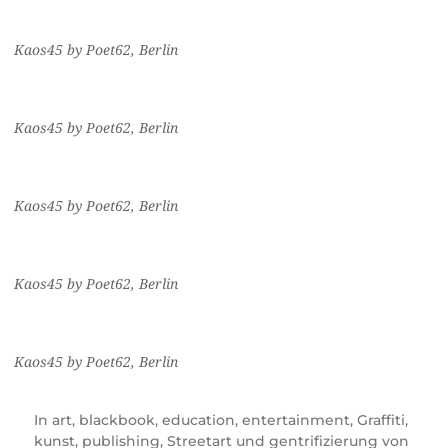
Kaos45 by Poet62, Berlin
Kaos45 by Poet62, Berlin
Kaos45 by Poet62, Berlin
Kaos45 by Poet62, Berlin
Kaos45 by Poet62, Berlin
In
art
,
blackbook
,
education
,
entertainment
,
Graffiti
,
kunst
,
publishing
,
Streetart und gentrifizierung von