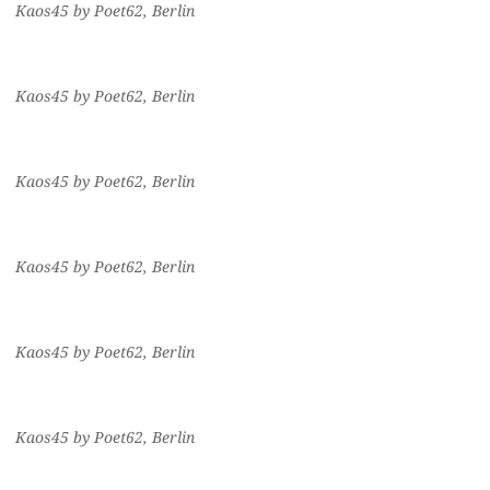
Kaos45 by Poet62, Berlin
Kaos45 by Poet62, Berlin
Kaos45 by Poet62, Berlin
Kaos45 by Poet62, Berlin
Kaos45 by Poet62, Berlin
Kaos45 by Poet62, Berlin