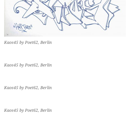
Kaos45 by Poet62, Berlin
Kaos45 by Poet62, Berlin
Kaos45 by Poet62, Berlin
Kaos45 by Poet62, Berlin